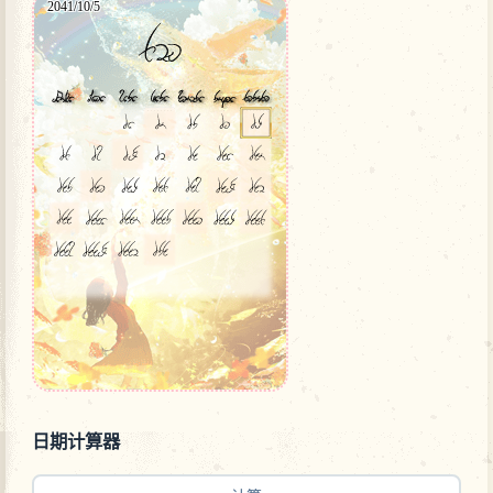
日期计算器