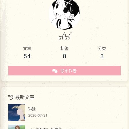
akas
文章
标签
分类
54
8
3
联系作者
最新文章
琳琅
2026-07-31