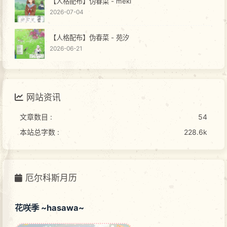
【人格配布】伪春菜 - meki
2026-07-04
【人格配布】伪春菜 - 苑汐
2026-06-21
网站资讯
文章数目 :
54
本站总字数 :
228.6k
厄尔科斯月历
花咲季 ~hasawa~