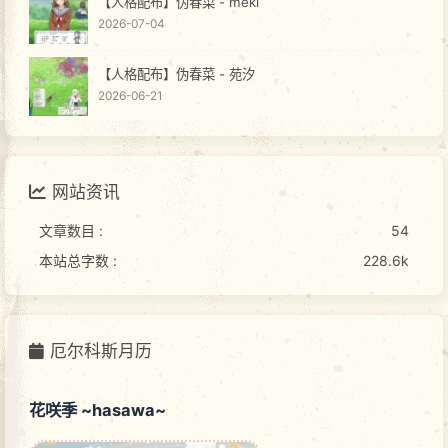
【人格配布】伪春菜 - meki
2026-07-04
【人格配布】伪春菜 - 苑汐
2026-06-21
网站资讯
文章数目 :
54
本站总字数 :
228.6k
厄尔科斯月历
花咲季 ~hasawa~