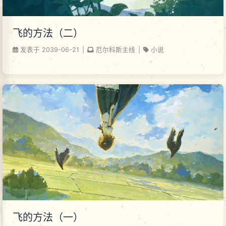
飞的方法（二）
发表于
2039-06-21
|
厄尔科斯主线
|
小说
飞的方法（一）