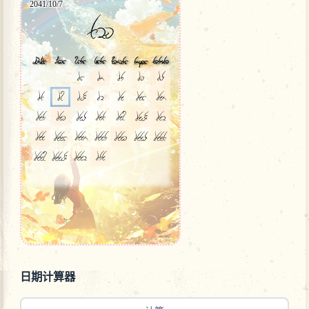
日期计算器