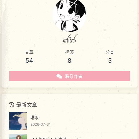
akas
文章
标签
分类
54
8
3
联系作者
最新文章
琳琅
2026-07-31