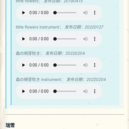
little flowers：
发布日期：20190415
little flowers instrument：
发布日期：20220127
森の唄芽吹き：
发布日期：20220204
森の唄芽吹き instrument：
发布日期：20220204
瑞雪