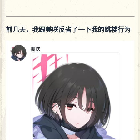
前几天，我跟美咲反省了一下我的跳楼行为