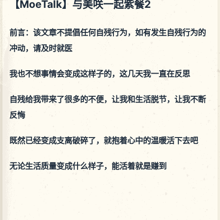
【MoeTalk】与美咲一起紫餐2
前言：该文章不提倡任何自残行为，如有发生自残行为的
冲动，请及时就医
我也不想事情会变成这样子的，这几天我一直在反思
自残给我带来了很多的不便，让我和生活脱节，让我不断
反悔
既然已经变成支离破碎了，就抱着心中的温暖活下去吧
无论生活质量变成什么样子，能活着就是赚到