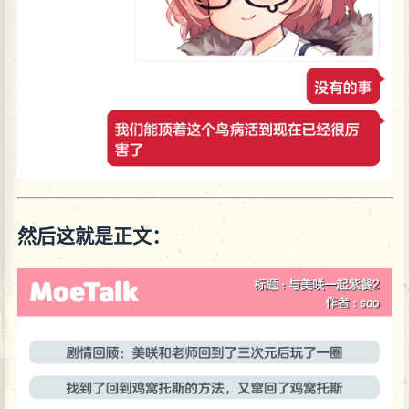
然后这就是正文：