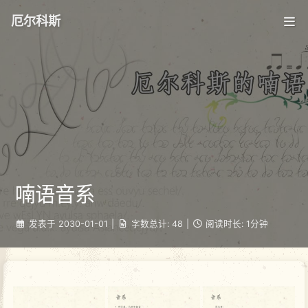
厄尔科斯
喃语音系
发表于
2030-01-01
|
字数总计:
48
|
阅读时长:
1分钟