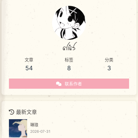
akas
文章
标签
分类
54
8
3
联系作者
最新文章
琳琅
2026-07-31