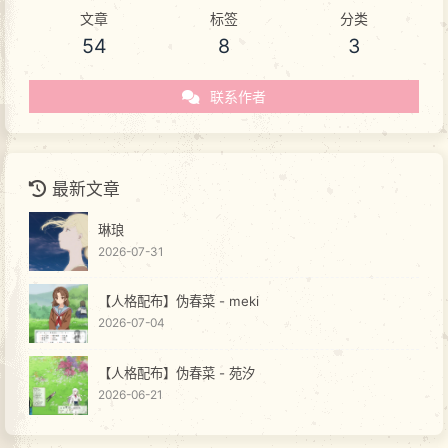
文章
标签
分类
54
8
3
联系作者
最新文章
琳琅
2026-07-31
【人格配布】伪春菜 - meki
2026-07-04
【人格配布】伪春菜 - 苑汐
2026-06-21