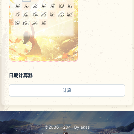
日期计算器
计算
©2036 - 2041 By akas