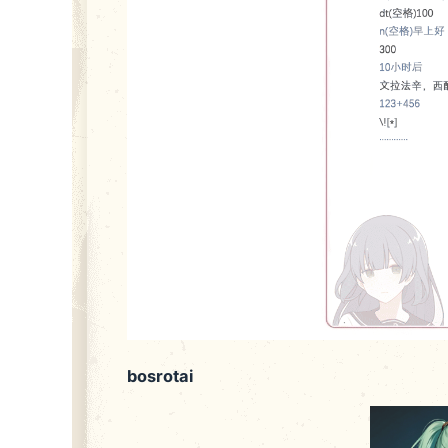
bosrotai