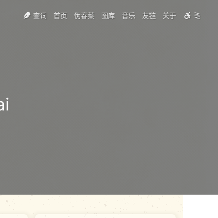
查词
首页
伪春菜
图库
音乐
友链
关于
⋛
i