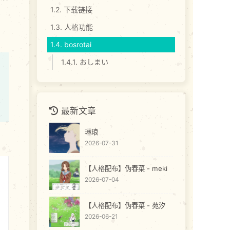
1.2.
下载链接
1.3.
人格功能
1.4.
bosrotai
1.4.1.
おしまい
最新文章
琳琅
2026-07-31
【人格配布】伪春菜 - meki
2026-07-04
【人格配布】伪春菜 - 苑汐
2026-06-21