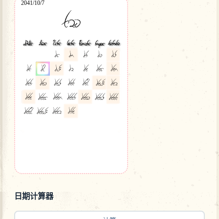
日期计算器