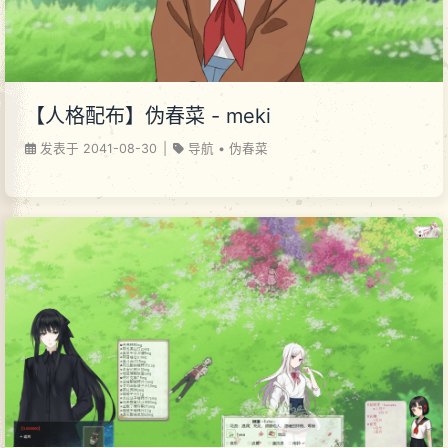
【人格配布】伪春菜 - meki
发表于
2041-08-30
|
导航
•
伪春菜