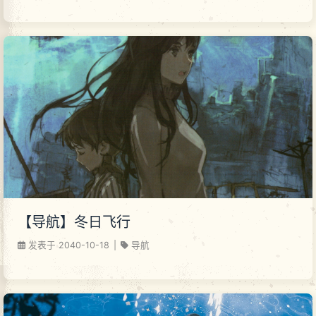
【导航】冬日飞行
发表于
2040-10-18
|
导航