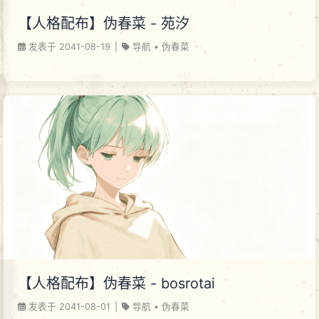
【人格配布】伪春菜 - 苑汐
发表于
2041-08-19
|
导航
•
伪春菜
【人格配布】伪春菜 - bosrotai
发表于
2041-08-01
|
导航
•
伪春菜