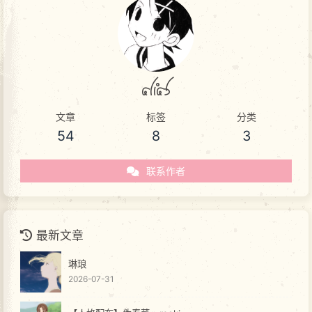
akas
文章
标签
分类
54
8
3
联系作者
最新文章
琳琅
2026-07-31