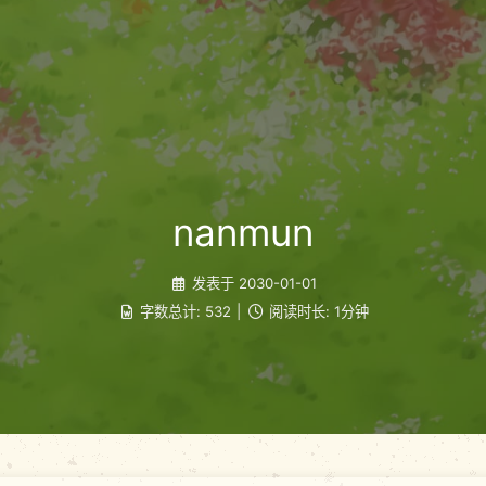
nanmun
发表于
2030-01-01
字数总计:
532
|
阅读时长:
1分钟