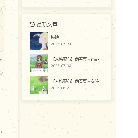
最新文章
琳琅
2026-07-31
【人格配布】伪春菜 - meki
2026-07-04
【人格配布】伪春菜 - 苑汐
2026-06-21
系
》